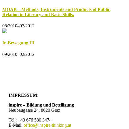
MÖAB – Methods, Instruments and Products of Public
Relation in Literacy and Basic Skills.
08/2010–07/2012
In.Bewegung III
09/2010–02/2012
IMPRESSUM:
inspire – Bildung und Beteiligung
Neubaugasse 24, 8020 Graz
Tel.: +43 676 580 3474
E-Mail:
office@inspire-thinking.at