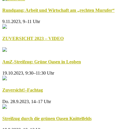
Rundgang: Arbeit und Wirtschaft am „rechten Murufer“
9.11.2023, 9–11 Uhr
ZUVERSICHT 2023 – VIDEO
AmZ-Streifzug: Grüne Oasen in Leoben
19.10.2023, 9:30–11:30 Uhr
Zuversicht!–Fachtag
Do. 28.9.2023, 14–17 Uhr
Streifzug durch die grünen Oasen Knittelfelds