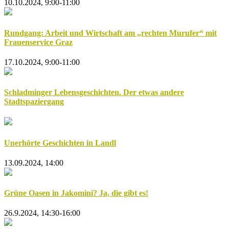
10.10.2024, 9:00-11:00
Rundgang: Arbeit und Wirtschaft am „rechten Murufer“ mit
Frauenservice Graz
17.10.2024, 9:00-11:00
Schladminger Lebensgeschichten. Der etwas andere
Stadtspaziergang
Unerhörte Geschichten in Landl
13.09.2024, 14:00
Grüne Oasen in Jakomini? Ja, die gibt es!
26.9.2024, 14:30-16:00