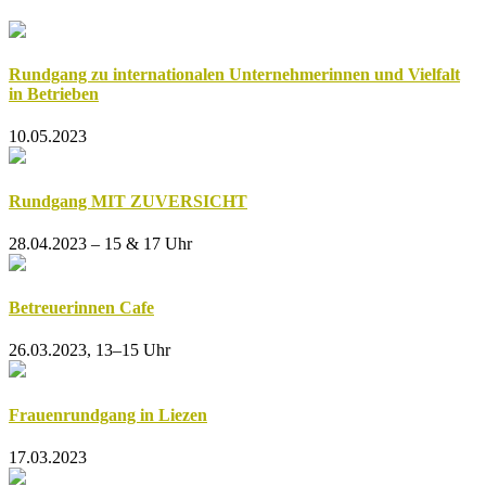
Rundgang zu internationalen Unternehmerinnen und Vielfalt
in Betrieben
10.05.2023
Rundgang MIT ZUVERSICHT
28.04.2023 – 15 & 17 Uhr
Betreuerinnen Cafe
26.03.2023, 13–15 Uhr
Frauenrundgang in Liezen
17.03.2023