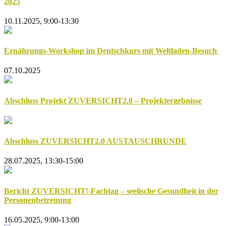
2025
10.11.2025, 9:00-13:30
Ernährungs-Workshop im Deutschkurs mit Weltladen-Besuch
07.10.2025
Abschluss Projekt ZUVERSICHT2.0 – Projektergebnisse
Abschluss ZUVERSICHT2.0 AUSTAUSCHRUNDE
28.07.2025, 13:30-15:00
Bericht ZUVERSICHT!-Fachtag – seelische Gesundheit in der
Personenbetreuung
16.05.2025, 9:00-13:00