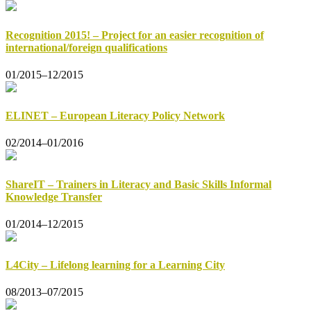
Recognition 2015! – Project for an easier recognition of
international/foreign qualifications
01/2015–12/2015
ELINET – European Literacy Policy Network
02/2014–01/2016
ShareIT – Trainers in Literacy and Basic Skills Informal
Knowledge Transfer
01/2014–12/2015
L4City – Lifelong learning for a Learning City
08/2013–07/2015