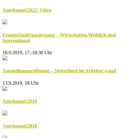
Anerkannt!2022–Video
FrauenStadtSpaziergang – Wirtschaften.Weiblich und
International
18.9.2019, 17–18:30 Uhr
Ausstellungseröffnung – Steirerland im Arbeitsg´wand
13.9.2019, 18 Uhr
Anerkannt!2019
Anerkannt!2018