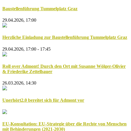
Baustellenführung Tummelplatz Graz
29.04.2026, 17:00
Herzliche Einladung zur Baustellenführung Tummelplatz Graz
29.04.2026, 17:00 - 17:45
Roll over Admont! Durch den Ort mit Susanne Wölger-Olivier
& Friederike Zettelbauer
26.03.2026, 14:30
Unerhört2.0 bereitet sich für Admont vor
EU-Konsultation: EU-Strategie über die Rechte von Menschen
mit Behinderungen (2021-2030)