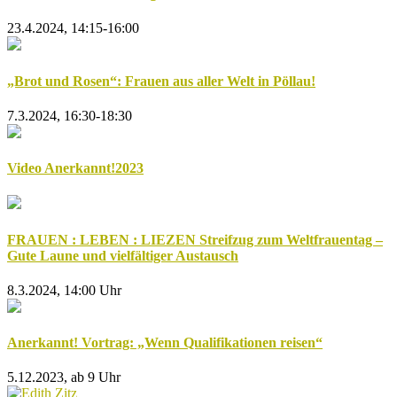
23.4.2024, 14:15-16:00
„Brot und Rosen“: Frauen aus aller Welt in Pöllau!
7.3.2024, 16:30-18:30
Video Anerkannt!2023
FRAUEN : LEBEN : LIEZEN Streifzug zum Weltfrauentag –
Gute Laune und vielfältiger Austausch
8.3.2024, 14:00 Uhr
Anerkannt! Vortrag: „Wenn Qualifikationen reisen“
5.12.2023, ab 9 Uhr