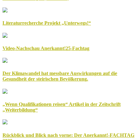
Literaturrecherche Projekt „Unterwegs!“
Video-Nachschau Anerkannt!25-Fachtag
Der Klimawandel hat messbare Auswirkungen auf die
Gesundheit der steirischen Bevölkerung.
„Wenn Qualifikationen reisen“ Artikel in der Zeitschrift
„Weiterbildung“
Rückblick und Blick nach vorne: Der Anerkannt!-FACHTAG