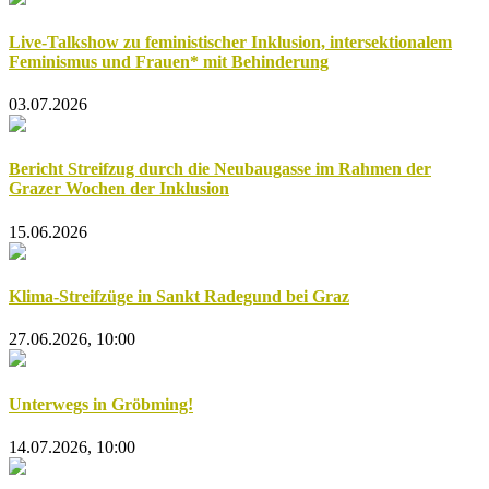
Live-Talkshow zu feministischer Inklusion, intersektionalem
Feminismus und Frauen* mit Behinderung
03.07.2026
Bericht Streifzug durch die Neubaugasse im Rahmen der
Grazer Wochen der Inklusion
15.06.2026
Klima-Streifzüge in Sankt Radegund bei Graz
27.06.2026, 10:00
Unterwegs in Gröbming!
14.07.2026, 10:00