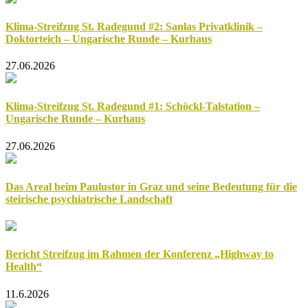
Klima-Streifzug St. Radegund #2: Sanlas Privatklinik –
Doktorteich – Ungarische Runde – Kurhaus
27.06.2026
Klima-Streifzug St. Radegund #1: Schöckl-Talstation –
Ungarische Runde – Kurhaus
27.06.2026
Das Areal beim Paulustor in Graz und seine Bedeutung für die
steirische psychiatrische Landschaft
Bericht Streifzug im Rahmen der Konferenz „Highway to
Health“
11.6.2026