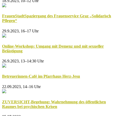
18.9.2023, 10–12 Uhr
FrauenStadtSpaziergang des Frauenservice Graz „Solidarisch
Pflegen“
29.9.2023, 16–17 Uhr
Online-Workshop: Umgang mit Demenz und mit sexueller
Belästigung
26.9.2023, 13–14:30 Uhr
Betreuerinnen-Café im Pfarrhaus Herz-Jesu
22.09.2023, 14–16 Uhr
ZUVERSICHT-Begehung: Wahrnehmung des öffentlichen
Raumes bei psychischen Krisen