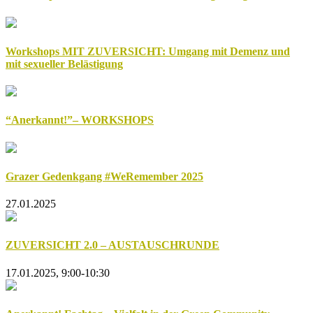
Workshops MIT ZUVERSICHT: Umgang mit Demenz und
mit sexueller Belästigung
“Anerkannt!”– WORKSHOPS
Grazer Gedenkgang #WeRemember 2025
27.01.2025
ZUVERSICHT 2.0 – AUSTAUSCHRUNDE
17.01.2025, 9:00-10:30