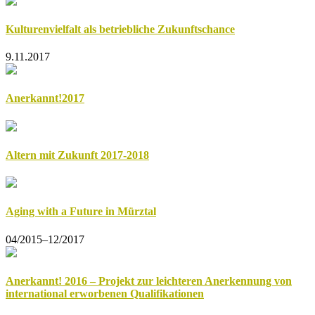
Kulturenvielfalt als betriebliche Zukunftschance
9.11.2017
Anerkannt!2017
Altern mit Zukunft 2017-2018
Aging with a Future in Mürztal
04/2015–12/2017
Anerkannt! 2016 – Projekt zur leichteren Anerkennung von
international erworbenen Qualifikationen