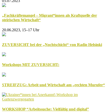
05.07.2023
„Fachkräftemangel – Migrant*innen als Kraftquelle der
steirischen Wirtschaft“
20.06.2023, 15–17 Uhr
ZUVERSICHT bei der „Nochtschicht“ von Radio Helsinki
Workshops MIT ZUVERSICHT:
STREIFZUG: Arbeit und Wirtschaft am „rechten Murufer“
WORKSHOP “Arbeitssuche: Vielfältig und digital”