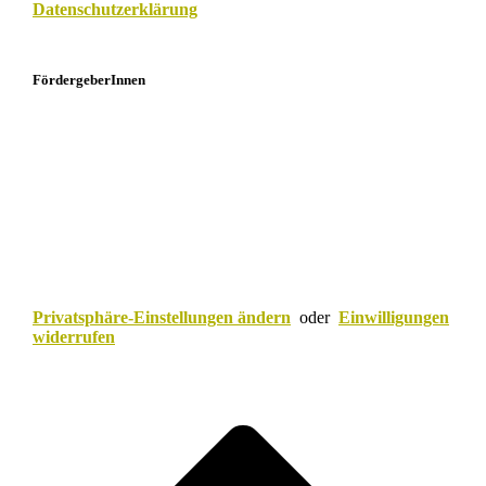
Datenschutzerklärung
FördergeberInnen
Privatsphäre-Einstellungen ändern
oder
Einwilligungen
widerrufen
Scroll
to
top