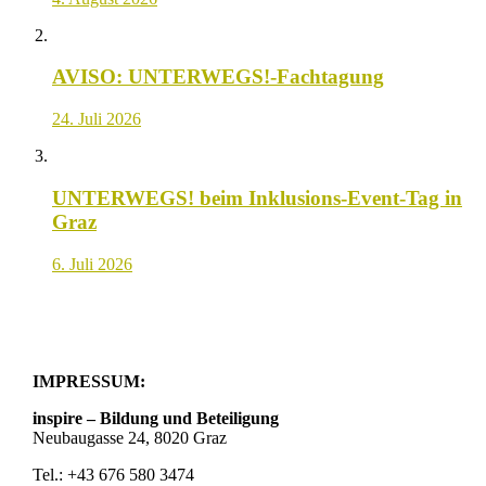
AVISO: UNTERWEGS!-Fachtagung
24. Juli 2026
UNTERWEGS! beim Inklusions-Event-Tag in
Graz
6. Juli 2026
IMPRESSUM:
inspire – Bildung und Beteiligung
Neubaugasse 24, 8020 Graz
Tel.: +43 676 580 3474