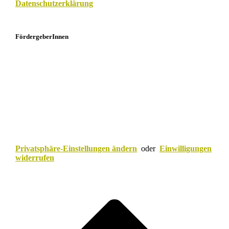
Datenschutzerklärung
FördergeberInnen
Privatsphäre-Einstellungen ändern
oder
Einwilligungen
widerrufen
Scroll
to
top