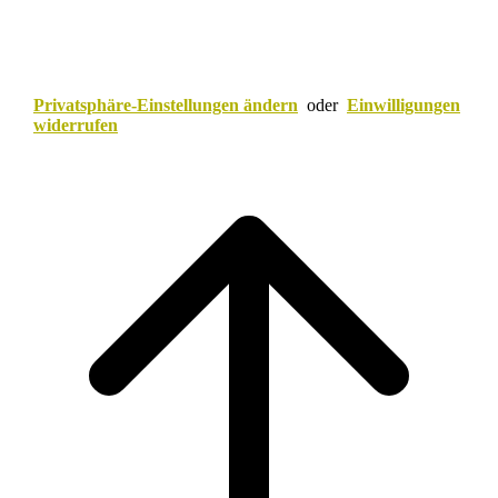
Privatsphäre-Einstellungen ändern
oder
Einwilligungen
widerrufen
Scroll
to
top