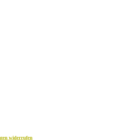
ngen widerrufen