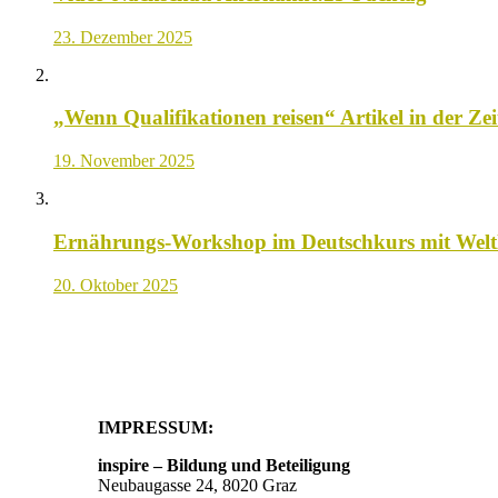
23. Dezember 2025
„Wenn Qualifikationen reisen“ Artikel in der Zei
19. November 2025
Ernährungs-Workshop im Deutschkurs mit Wel
20. Oktober 2025
IMPRESSUM:
inspire – Bildung und Beteiligung
Neubaugasse 24, 8020 Graz