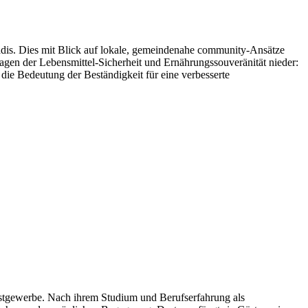
dis. Dies mit Blick auf lokale, gemeindenahe community-Ansätze
gen der Lebensmittel-Sicherheit und Ernährungssouveränität nieder:
ie Bedeutung der Beständigkeit für eine verbesserte
tgewerbe. Nach ihrem Studium und Berufserfahrung als