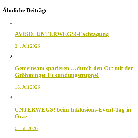
Ähnliche Beiträge
AVISO: UNTERWEGS!-Fachtagung
24. Juli 2026
Gemeinsam spazieren …durch den Ort mit der
Gröbminger Erkundungstruppe!
16. Juli 2026
UNTERWEGS! beim Inklusions-Event-Tag in
Graz
6. Juli 2026