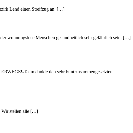
zirk Lend einen Streifzug an. […]
der wohnungslose Menschen gesundheitlich sehr gefährlich sein. […]
 UNTERWEGS!-Team dankte den sehr bunt zusammengesetzten
Wir stellen alle […]