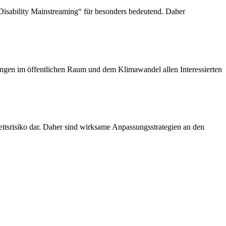
sability Mainstreaming“ für besonders bedeutend. Daher
gen im öffentlichen Raum und dem Klimawandel allen Interessierten
itsrisiko dar. Daher sind wirksame Anpassungsstrategien an den