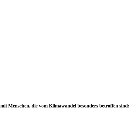
 mit Menschen, die vom Klimawandel besonders betroffen sind: