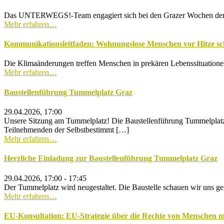
Das UNTERWEGS!-Team engagiert sich bei den Grazer Wochen der Ink
Mehr erfahren…
Kommunikationsleitfaden: Wohnungslose Menschen vor Hitze sc
Die Klimaänderungen treffen Menschen in prekären Lebenssituatione
Mehr erfahren…
Baustellenführung Tummelplatz Graz
29.04.2026, 17:00
Unsere Sitzung am Tummelplatz! Die Baustellenführung Tummelpla
Teilnehmenden der Selbstbestimmt […]
Mehr erfahren…
Herzliche Einladung zur Baustellenführung Tummelplatz Graz
29.04.2026, 17:00 - 17:45
Der Tummelplatz wird neugestaltet. Die Baustelle schauen wir uns ge
Mehr erfahren…
EU-Konsultation: EU-Strategie über die Rechte von Menschen m