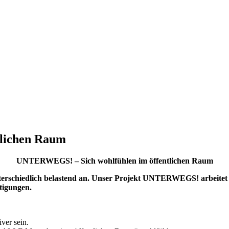
lichen Raum
UNTERWEGS! – Sich wohlfühlen im öffentlichen Raum
 unterschiedlich belastend an. Unser Projekt UNTERWEGS! arbeitet
tigungen.
ver sein.