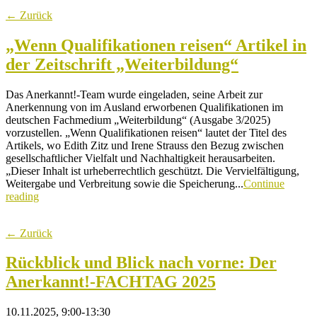
← Zurück
„Wenn Qualifikationen reisen“ Artikel in
der Zeitschrift „Weiterbildung“
Das Anerkannt!-Team wurde eingeladen, seine Arbeit zur
Anerkennung von im Ausland erworbenen Qualifikationen im
deutschen Fachmedium „Weiterbildung“ (Ausgabe 3/2025)
vorzustellen. „Wenn Qualifikationen reisen“ lautet der Titel des
Artikels, wo Edith Zitz und Irene Strauss den Bezug zwischen
gesellschaftlicher Vielfalt und Nachhaltigkeit herausarbeiten.
„Dieser Inhalt ist urheberrechtlich geschützt. Die Vervielfältigung,
Weitergabe und Verbreitung sowie die Speicherung...
Continue
reading
← Zurück
Rückblick und Blick nach vorne: Der
Anerkannt!-FACHTAG 2025
10.11.2025, 9:00-13:30