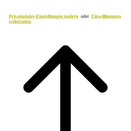
Privatsphäre-Einstellungen ändern
oder
Einwilligungen
widerrufen
Scroll
to
top