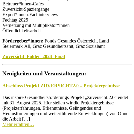
Betreuer*innen-Cafés
Zuversicht-Spaziergänge
Expert*innen-Fachinterviews
Fachtag 2025
Vernetzung mit Multiplikator*innen
Öffentlichkeitsarbeit
Fördergeber*innen:
Fonds Gesundes Österreich, Land
Steiermark-A8, Graz Gesundheitsamt, Graz Sozialamt
Zuversicht_Folder_2024_Final
Neuigkeiten und Veranstaltungen:
Abschluss Projekt ZUVERSICHT2.0 – Projektergebnisse
Das inspire-Gesundheitsförderungs-Projekt „Zuversicht!2.0“ endet
mit 31. August 2025. Hier stellen wir die Projektergebnisse
(Projekterfahrungen, Erkenntnisse, Gelingendes und
Herausforderungen und weiterführende Entwicklungen) vor. Ohne
die Arbeit […]
Mehr erfahren…