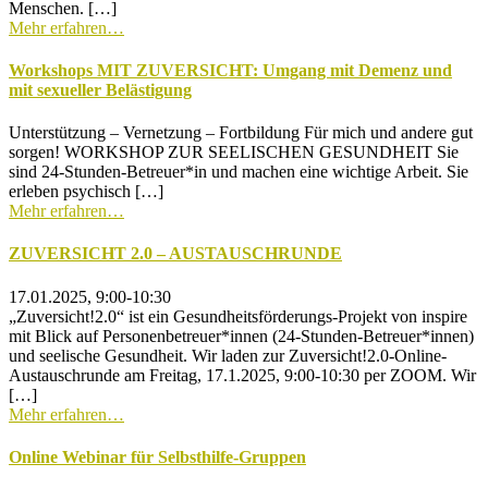
Menschen. […]
Mehr erfahren…
Workshops MIT ZUVERSICHT: Umgang mit Demenz und
mit sexueller Belästigung
Unterstützung – Vernetzung – Fortbildung Für mich und andere gut
sorgen! WORKSHOP ZUR SEELISCHEN GESUNDHEIT Sie
sind 24-Stunden-Betreuer*in und machen eine wichtige Arbeit. Sie
erleben psychisch […]
Mehr erfahren…
ZUVERSICHT 2.0 – AUSTAUSCHRUNDE
17.01.2025, 9:00-10:30
„Zuversicht!2.0“ ist ein Gesundheitsförderungs-Projekt von inspire
mit Blick auf Personenbetreuer*innen (24-Stunden-Betreuer*innen)
und seelische Gesundheit. Wir laden zur Zuversicht!2.0-Online-
Austauschrunde am Freitag, 17.1.2025, 9:00-10:30 per ZOOM. Wir
[…]
Mehr erfahren…
Online Webinar für Selbsthilfe-Gruppen