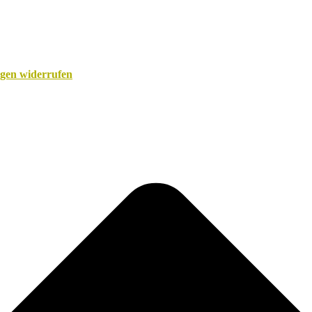
ngen widerrufen