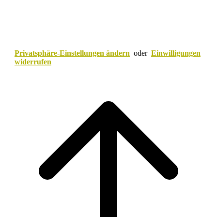
Privatsphäre-Einstellungen ändern
oder
Einwilligungen
widerrufen
Scroll
to
top