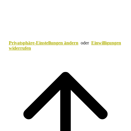
Privatsphäre-Einstellungen ändern
oder
Einwilligungen
widerrufen
Scroll
to
top